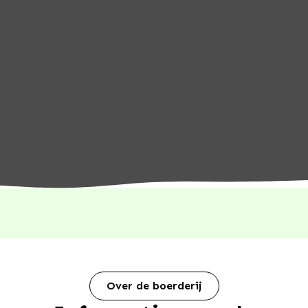
Over de boerderij